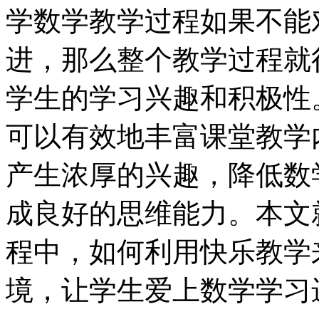
学数学教学过程如果不能
进，那么整个教学过程就
学生的学习兴趣和积极性
可以有效地丰富课堂教学
产生浓厚的兴趣，降低数
成良好的思维能力。本文
程中，如何利用快乐教学
境，让学生爱上数学学习