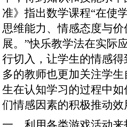
准》指出数学课程“在使
思维能力、情感态度与价
展。”快乐教学法在实际
行切入，让学生的情感得
多的教师也更加关注学生
生在认知学习的过程中如
们情感因素的积极推动效
一、利用各类游戏活动来