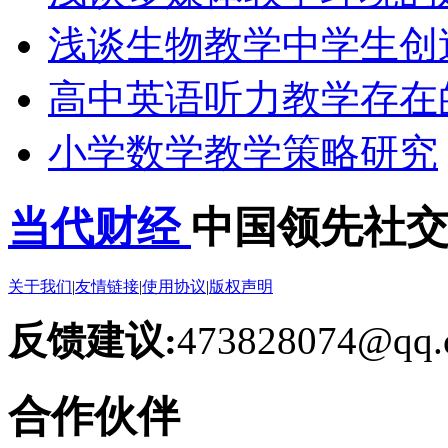
浅谈生物教学中学生创
高中英语听力教学存在
小学数学教学策略研究
当代财经
中国领先社
关于我们
|
友情链接
|
使用协议
|
版权声明
反馈建议:
473828074@qq.
合作伙伴