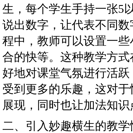
生，每个学生手持一张5
说出数字，让代表不同数
程中，教师可以设置一些
合的快等。这种教学方式
好地对课堂气氛进行活跃
受到更多的乐趣，这对于
展现，同时也让加法知识
二、引入妙趣横生的教学