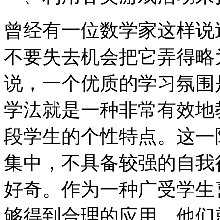
曾经有一位数学家这样说
不要失去机会把它弄得略
说，一个优质的学习氛围
学法就是一种非常有效地
段学生的个性特点。这一
集中，不具备较强的自我
好奇。作为一种广受学生
够得到合理的应用，他们