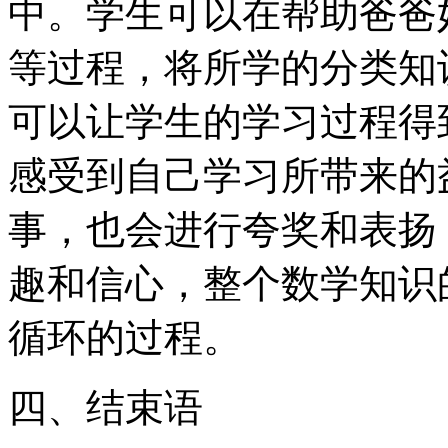
中。学生可以在帮助爸爸
等过程，将所学的分类知
可以让学生的学习过程得
感受到自己学习所带来的
事，也会进行夸奖和表扬
趣和信心，整个数学知识
循环的过程。
四、结束语