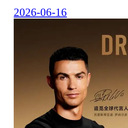
2026-06-16