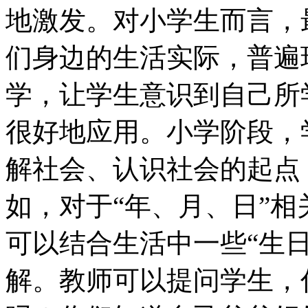
地激发。对小学生而言，
们身边的生活实际，普遍
学，让学生意识到自己所
很好地应用。小学阶段，
解社会、认识社会的起点
如，对于“年、月、日”
可以结合生活中一些“生日
解。教师可以提问学生，