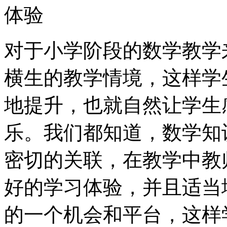
体验
对于小学阶段的数学教学
横生的教学情境，这样学
地提升，也就自然让学生
乐。我们都知道，数学知
密切的关联，在教学中教
好的学习体验，并且适当
的一个机会和平台，这样