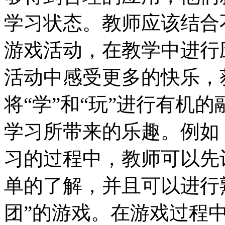
学习状态。教师应该结合
游戏活动，在教学中进行
活动中感受更多的快乐，
将“学”和“玩”进行有机
学习所带来的乐趣。例如，
习的过程中，教师可以先
单的了解，并且可以进行
团”的游戏。在游戏过程