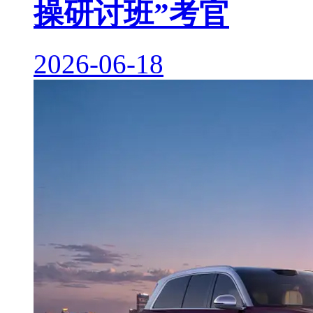
操研讨班”考官
2026-06-18