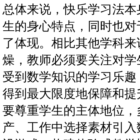
总体来说，快乐学习法本
生的身心特点，同时也对
了体现。相比其他学科来
燥，教师必须要关注对学
受到数学知识的学习乐趣
得到最大限度地保障和提
要尊重学生的主体地位，
产、工作中选择素材引入