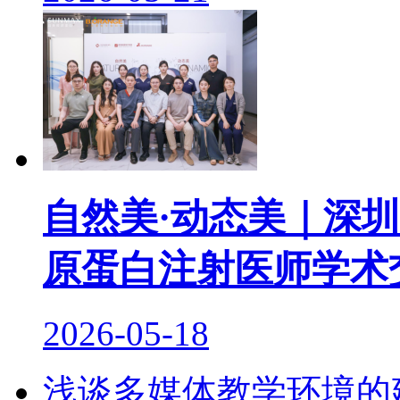
自然美·动态美｜深
原蛋白注射医师学术
2026-05-18
浅谈多媒体教学环境的