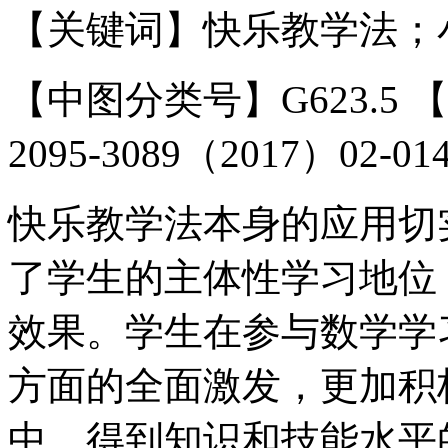
【关键词】快乐教学法；
【中图分类号】G623.5
2095-3089（2017）02-014
快乐教学法本身的应用切
了学生的主体性学习地位
效果。学生在参与数学学
方面的全面激发，更加积
中，得到知识和技能水平