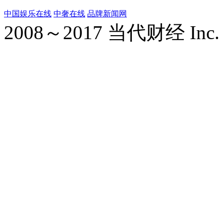
中国娱乐在线
中奢在线
品牌新闻网
2008～2017 当代财经 Inc. All