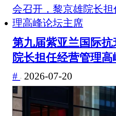
第九届紫亚兰国际抗
院长担任经营管理高
#
2026-07-20
·