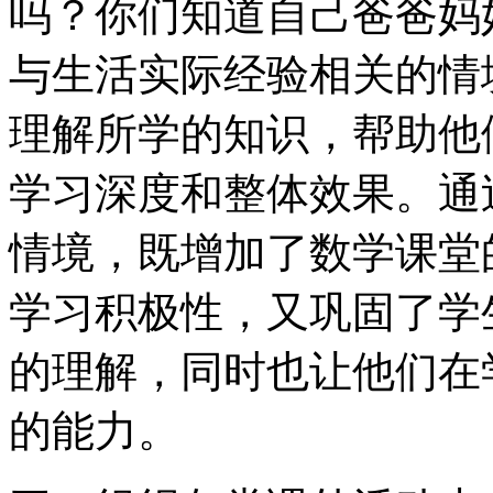
吗？你们知道自己爸爸妈
与生活实际经验相关的情
理解所学的知识，帮助他
学习深度和整体效果。通
情境，既增加了数学课堂
学习积极性，又巩固了学
的理解，同时也让他们在
的能力。