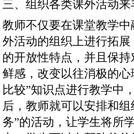
三、组织各类课外活动来
教师不仅要在课堂教学中
外活动的组织上进行拓展
的开放性特点，并且保持
鲜感，改变以往消极的心
比较”知识点进行教学中
后，教师就可以安排和组
务”的活动，让学生将所