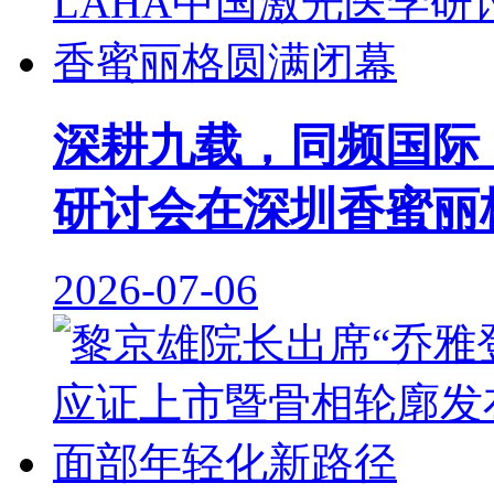
深耕九载，同频国际｜
研讨会在深圳香蜜丽
2026-07-06