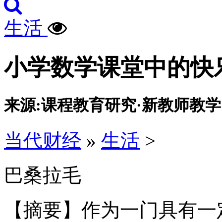
生活
小学数学课堂中的快
来源:课程教育研究·新教师教
当代财经
»
生活
>
巴桑拉毛
【摘要】作为一门具有一