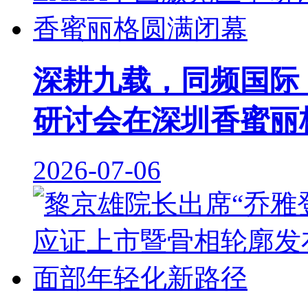
深耕九载，同频国际｜
研讨会在深圳香蜜丽
2026-07-06