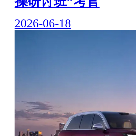
操研讨班”考官
2026-06-18