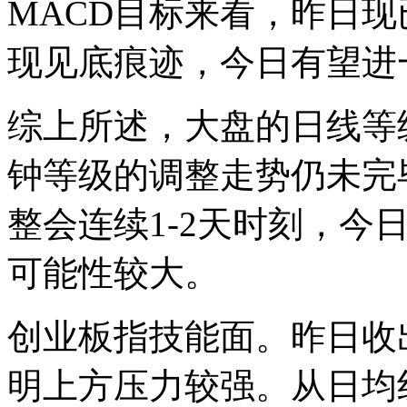
MACD目标来看，昨日
现见底痕迹，今日有望进
综上所述，大盘的日线等
钟等级的调整走势仍未完
整会连续1-2天时刻，今日回
可能性较大。
创业板指技能面。昨日收
明上方压力较强。从日均