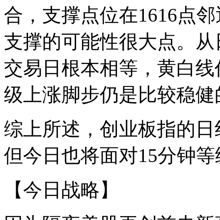
合，支撑点位在1616点邻
支撑的可能性很大点。从
交易日根本相等，黄白线
级上涨脚步仍是比较稳健
综上所述，创业板指的日
但今日也将面对15分钟
【今日战略】