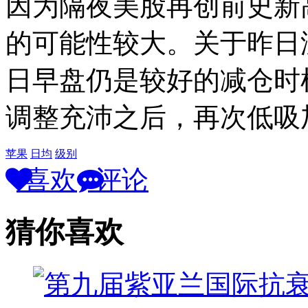
因为隔夜美股再创前史新
的可能性较大。关于昨日
日早盘仍是较好的减仓时
调整充沛之后，再次低吸
苹果
日均
级别
喜欢
评论
猜你喜欢