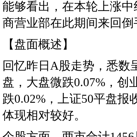
能够看出，在本轮上涨中
商营业部在此期间来回倒
【盘面概述】
回忆昨日A股走势，悉数
盘，大盘微跌0.07%，创
跌0.02%，上证50平
体现相对较好。
个股方面。两市合计1456