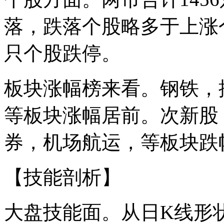
落，跌落个股略多于上涨
只个股跌停。
板块涨幅榜来看。钢铁，
等板块涨幅居前。次新股
券，机场航运，等板块跌
【技能剖析】
大盘技能面。从日K线形