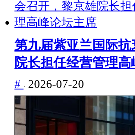
第九届紫亚兰国际抗
院长担任经营管理高
#
2026-07-20
·