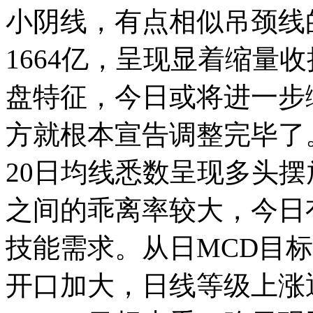
小阴线，有点相似吊颈线
1664亿，呈现显着缩量
盘特征，今日或将进一步缩
方就根本宣告调整完毕了
20日均线悉数呈现多头
之间的乖离率较大，今日
技能需求。从日MCD目
开口加大，日线等级上涨