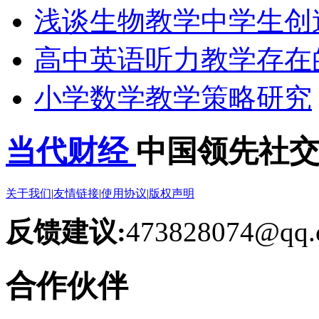
浅谈生物教学中学生创
高中英语听力教学存在
小学数学教学策略研究
当代财经
中国领先社
关于我们
|
友情链接
|
使用协议
|
版权声明
反馈建议:
473828074@qq.
合作伙伴