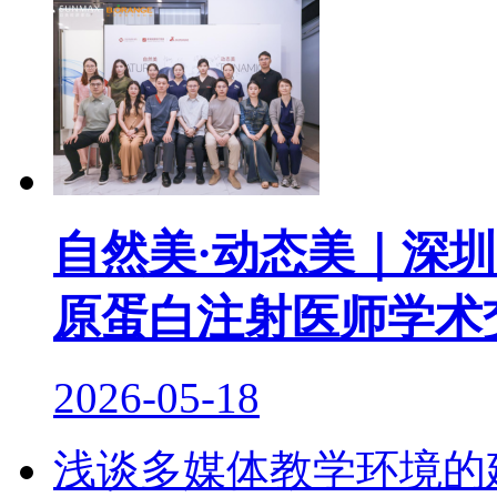
自然美·动态美｜深
原蛋白注射医师学术
2026-05-18
浅谈多媒体教学环境的