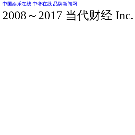
中国娱乐在线
中奢在线
品牌新闻网
2008～2017 当代财经 Inc. All