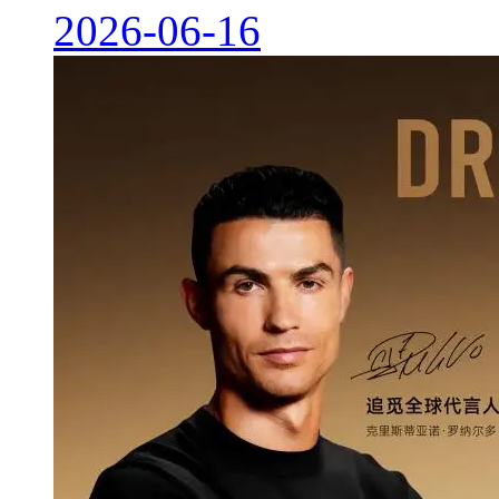
2026-06-16