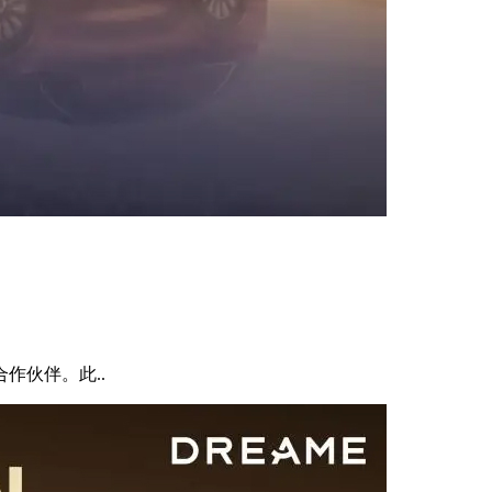
作伙伴。此..