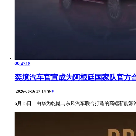
4318
奕境汽车官宣成为阿根廷国家队官方
2026-06-16 17:14
#
·
6月15日，由华为乾崑与东风汽车联合打造的高端新能源