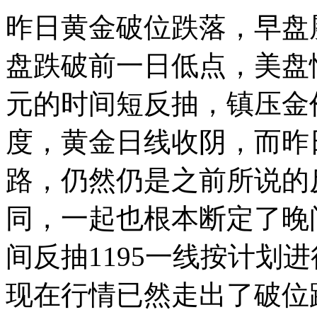
昨日黄金破位跌落，早盘屡
盘跌破前一日低点，美盘惯
元的时间短反抽，镇压金
度，黄金日线收阴，而昨
路，仍然仍是之前所说的
同，一起也根本断定了晚
间反抽1195一线按计划
现在行情已然走出了破位