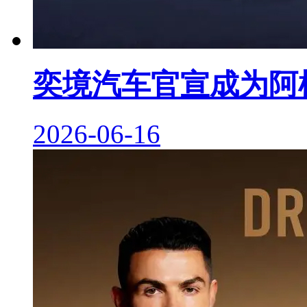
奕境汽车官宣成为阿
2026-06-16