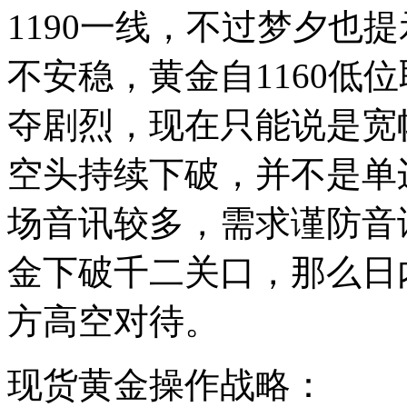
1190一线，不过梦夕也
不安稳，黄金自1160低
夺剧烈，现在只能说是宽幅区
空头持续下破，并不是单
场音讯较多，需求谨防音
金下破千二关口，那么日
方高空对待。
现货黄金操作战略：