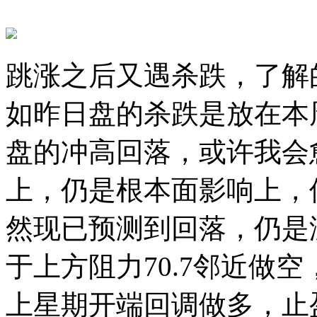
跳涨之后又遇杀跌，了解
如昨日盘的杀跌是放在本周
盘的冲高回落，或许我会
上，仍是根本面影响上，
然现已预测到回落，仍是
于上方阻力70.7邻近做
上星期开端回调做多，止