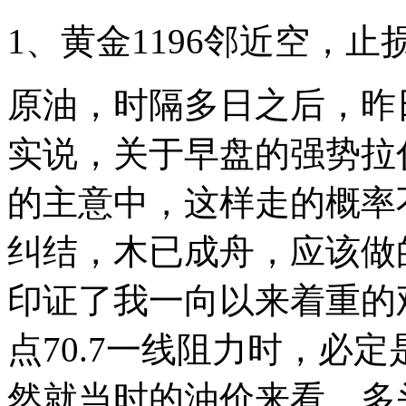
1、黄金1196邻近空，止
原油，时隔多日之后，昨
实说，关于早盘的强势拉
的主意中，这样走的概率
纠结，木已成舟，应该做
印证了我一向以来着重的
点70.7一线阻力时，必
然就当时的油价来看，多