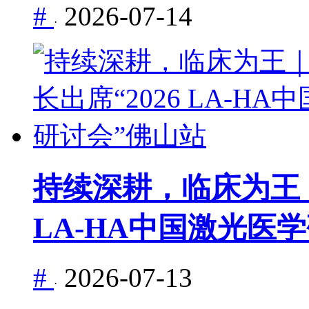
#
2026-07-14
·
持续深耕，临床为王｜
LA-HA中国激光医
#
2026-07-13
·