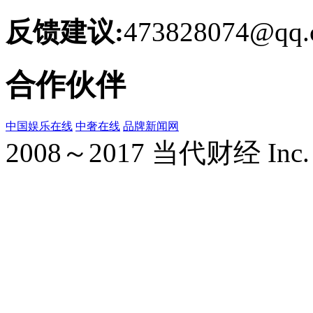
反馈建议:
473828074@qq.
合作伙伴
中国娱乐在线
中奢在线
品牌新闻网
2008～2017 当代财经 Inc. All