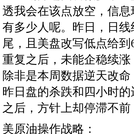
透我会在该点放空，信息
有多少人呢。昨日，日线
尾，且美盘改写低点给到68
重复之后，未能企稳续涨
除非是本周数据逆天改命
昨日盘的杀跌和四小时的
之后，方针上却停滞不前
美原油操作战略：