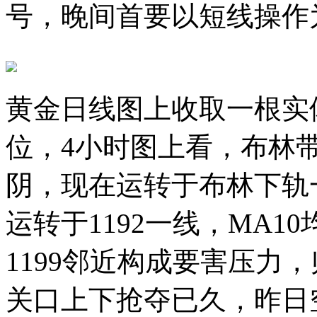
号，晚间首要以短线操作
黄金日线图上收取一根实
位，4小时图上看，布林
阴，现在运转于布林下轨
运转于1192一线，MA1
1199邻近构成要害压力，
关口上下抢夺已久，昨日