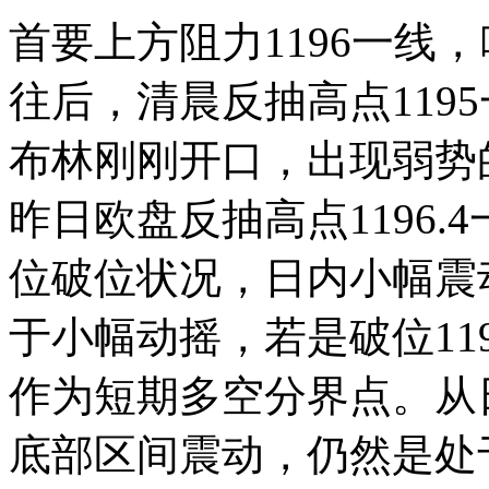
首要上方阻力1196一线
往后，清晨反抽高点119
布林刚刚开口，出现弱势
昨日欧盘反抽高点1196
位破位状况，日内小幅震
于小幅动摇，若是破位119
作为短期多空分界点。从
底部区间震动，仍然是处