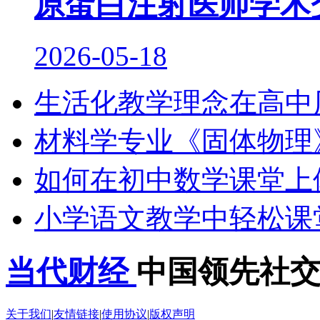
原蛋白注射医师学术
2026-05-18
生活化教学理念在高中
材料学专业《固体物理
如何在初中数学课堂上
小学语文教学中轻松课
当代财经
中国领先社
关于我们
|
友情链接
|
使用协议
|
版权声明