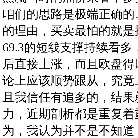
咱们的思路是极端正确的
的理由，买卖最怕的就是
69.3的短线支撑持续看
后直接上涨，而且欧盘得
论上应该顺势跟从，究竟
且我信任有追多的，结果
力，近期剖析都是重复着
为，我认为并不是不知道