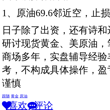
1、原油69.6邻近空，止损
日子除了出资，还有诗和
研讨现货黄金、美原油，
商场多年，实盘辅导经验
考，不构成具体操作，盈
谨慎
跟随
黄金
原油
喜欢
评论