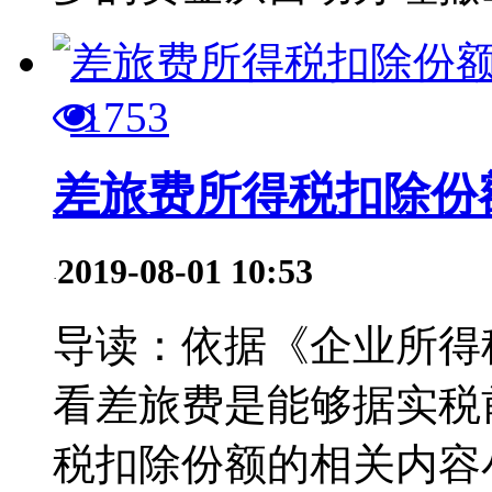
1753
差旅费所得税扣除份
2019-08-01 10:53
·
导读：依据《企业所得
看差旅费是能够据实税
税扣除份额的相关内容小