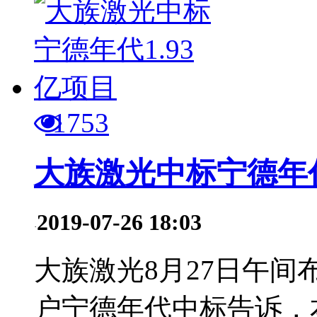
1753
大族激光中标宁德年代
2019-07-26 18:03
·
大族激光8月27日午
户宁德年代中标告诉，本