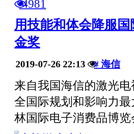
4981
用技能和体会降服国际
金奖
2019-07-26 22:13
# 海信
·
来自我国海信的激光电
全国际规划和影响力最大
林国际电子消费品博览会