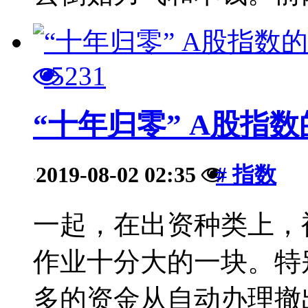
5231
“十年归零” A股指
2019-08-02 02:35
# 指数
·
一起，在出资种类上，
作业十分大的一块。特别
多的资金从自动办理撤出