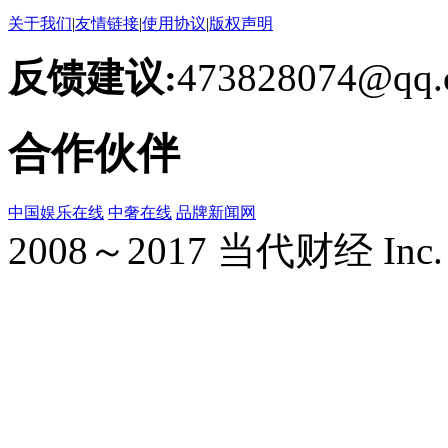
关于我们
|
友情链接
|
使用协议
|
版权声明
反馈建议:
473828074@qq.
合作伙伴
中国娱乐在线
中奢在线
品牌新闻网
2008～2017 当代财经 Inc. All