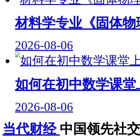
材料学专业《固体物
2026-08-06
如何在初中数学课堂
2026-08-06
当代财经
中国领先社