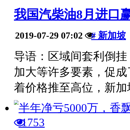
我国汽柴油8月进口
2019-07-29 07:02
# 新加坡
·
导语：区域间套利倒挂
加大等许多要素，促成
着价格推至高位，新加坡
1753