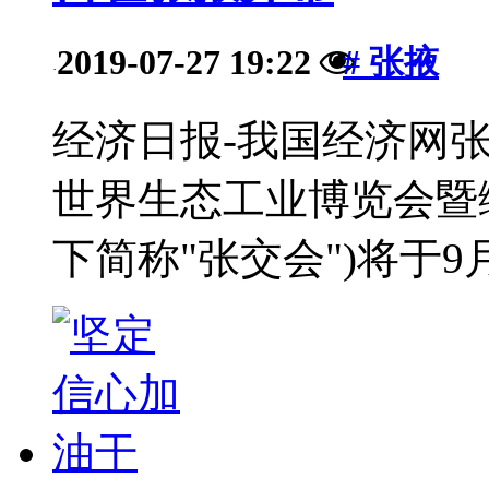
2019-07-27 19:22
# 张掖
·
经济日报-我国经济网张
世界生态工业博览会暨绿
下简称"张交会")将于9月1