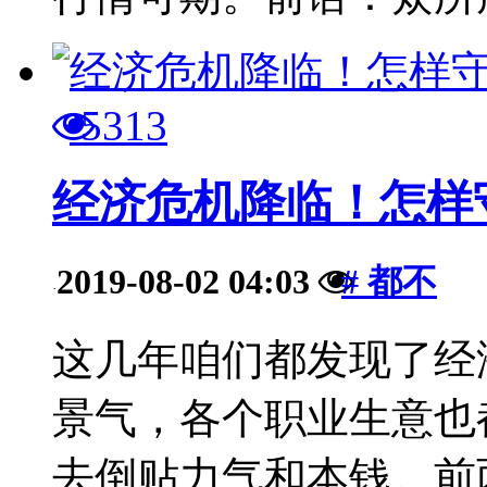
5313
经济危机降临！怎样
2019-08-02 04:03
# 都不
·
这几年咱们都发现了经
景气，各个职业生意也
去倒贴力气和本钱。前两