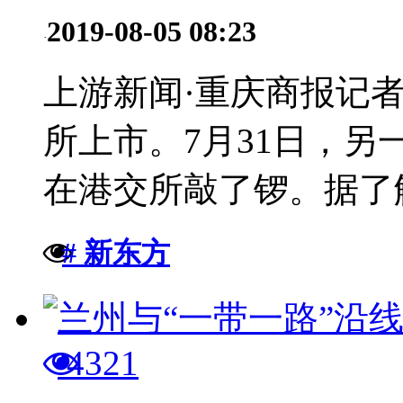
2019-08-05 08:23
·
上游新闻·重庆商报记
所上市。7月31日，
在港交所敲了锣。据了解
# 新东方
4321