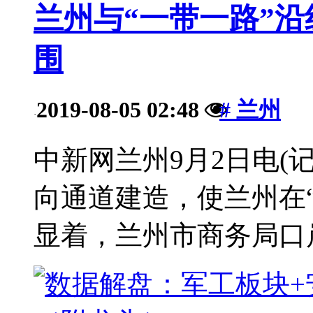
兰州与“一带一路”沿
围
2019-08-05 02:48
# 兰州
·
中新网兰州9月2日电(
向通道建造，使兰州在
显着，兰州市商务局口岸