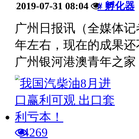
2019-07-31 08:04
# 孵化器
·
广州日报讯（全媒体记
年左右，现在的成果还
广州银河港澳青年之家（
4269