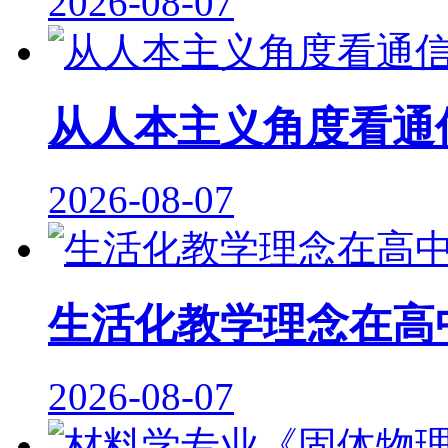
2026-08-07
从人本主义角度看通
2026-08-07
生活化教学理念在高
2026-08-07