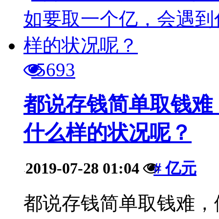
5693
都说存钱简单取钱难
什么样的状况呢？
2019-07-28 01:04
# 亿元
·
都说存钱简单取钱难，